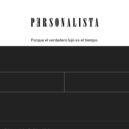
Porque el verdadero lujo es el tiempo.