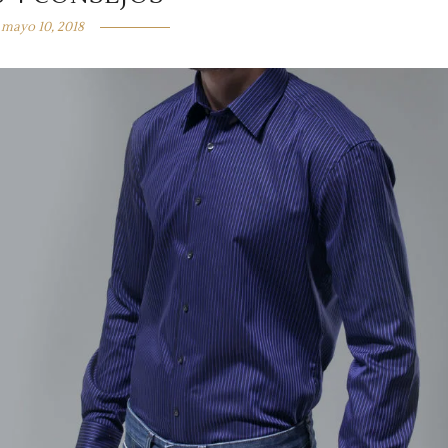
mayo 10, 2018