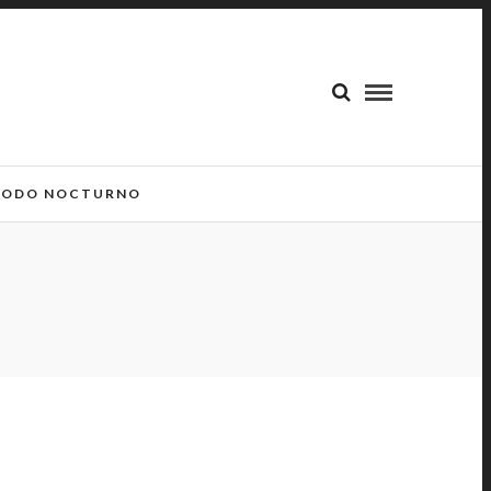
ODO NOCTURNO