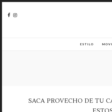
ESTILO
MOV
SACA PROVECHO DE TU C
ESTOS