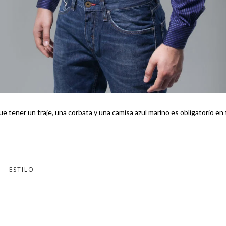
 tener un traje, una corbata y una camisa azul marino es obligatorio en 
ESTILO