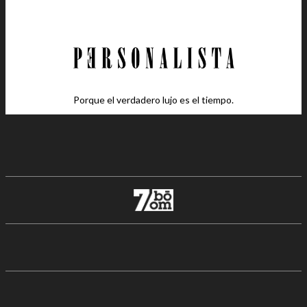
Porque el verdadero lujo es el tiempo.