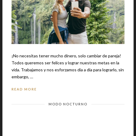
¡No necesitas tener mucho dinero, solo cambiar de pareja!
Todos queremos ser felices y lograr nuestras metas en la
vida. Trabajamos y nos esforzamos día a día para lograrlo, sin
embargo, …
READ MORE
MODO NOCTURNO