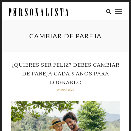
CAMBIAR DE PAREJA
¿QUIERES SER FELIZ? DEBES CAMBIAR
DE PAREJA CADA 5 AÑOS PARA
LOGRARLO
enero 7, 2020