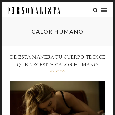
CALOR HUMANO
DE ESTA MANERA TU CUERPO TE DICE
QUE NECESITA CALOR HUMANO
julio 13, 2020