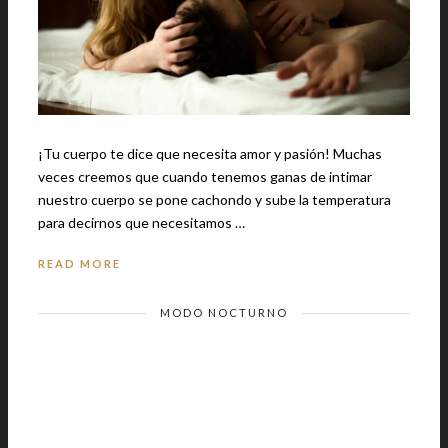
¡Tu cuerpo te dice que necesita amor y pasión! Muchas
veces creemos que cuando tenemos ganas de intimar
nuestro cuerpo se pone cachondo y sube la temperatura
para decirnos que necesitamos …
READ MORE
MODO NOCTURNO