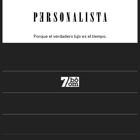
Porque el verdadero lujo es el tiempo.