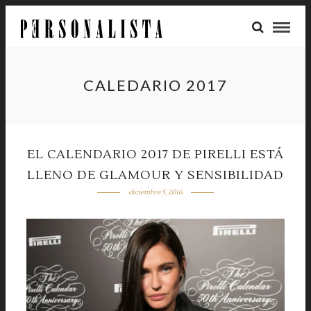
CALEDARIO 2017
EL CALENDARIO 2017 DE PIRELLI ESTÁ
LLENO DE GLAMOUR Y SENSIBILIDAD
diciembre 5, 2016