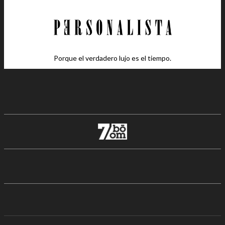
Porque el verdadero lujo es el tiempo.