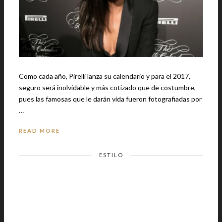
Como cada año, Pirelli lanza su calendario y para el 2017,
seguro será inolvidable y más cotizado que de costumbre,
pues las famosas que le darán vida fueron fotografiadas por
…
READ MORE
ESTILO