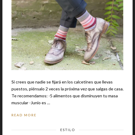
Si crees que nadie se fijará en los calcetines que llevas
puestos, piénsalo 2 veces la próxima vez que salgas de casa.
Te recomendamos: -5 alimentos que disminuyen tu masa
muscular -Junio es …
READ MORE
ESTILO