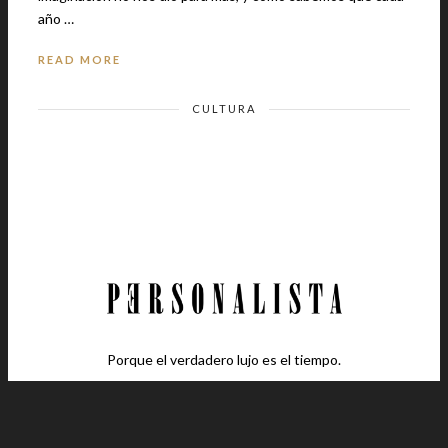
año …
READ MORE
CULTURA
Porque el verdadero lujo es el tiempo.