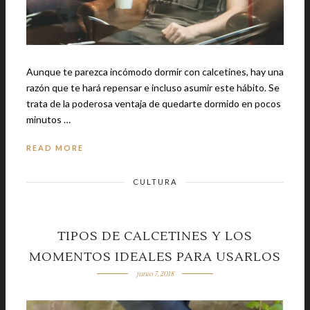
Aunque te parezca incómodo dormir con calcetines, hay una
razón que te hará repensar e incluso asumir este hábito. Se
trata de la poderosa ventaja de quedarte dormido en pocos
minutos …
READ MORE
CULTURA
TIPOS DE CALCETINES Y LOS
MOMENTOS IDEALES PARA USARLOS
junio 7, 2018