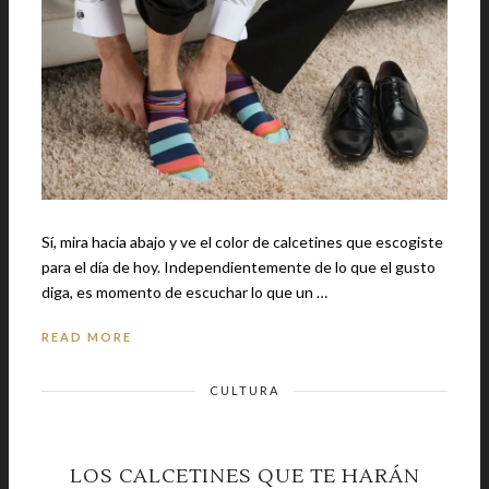
Sí, mira hacia abajo y ve el color de calcetines que escogiste
para el día de hoy. Independientemente de lo que el gusto
diga, es momento de escuchar lo que un …
READ MORE
CULTURA
LOS CALCETINES QUE TE HARÁN