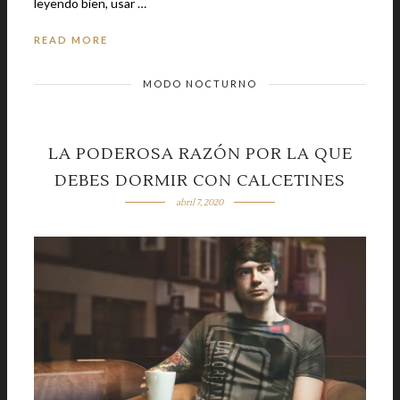
leyendo bien, usar …
READ MORE
MODO NOCTURNO
LA PODEROSA RAZÓN POR LA QUE
DEBES DORMIR CON CALCETINES
abril 7, 2020