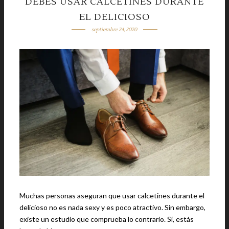
DEBES USAR CALCETINES DURANTE
EL DELICIOSO
septiembre 24, 2020
Muchas personas aseguran que usar calcetines durante el
delicioso no es nada sexy y es poco atractivo. Sin embargo,
existe un estudio que comprueba lo contrario. Sí, estás