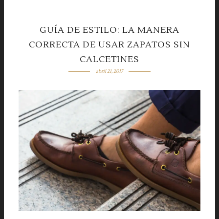
GUÍA DE ESTILO: LA MANERA
CORRECTA DE USAR ZAPATOS SIN
CALCETINES
abril 21, 2017