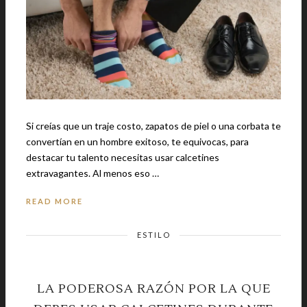
Si creías que un traje costo, zapatos de piel o una corbata te
convertían en un hombre exitoso, te equivocas, para
destacar tu talento necesitas usar calcetines
extravagantes. Al menos eso …
READ MORE
ESTILO
LA PODEROSA RAZÓN POR LA QUE