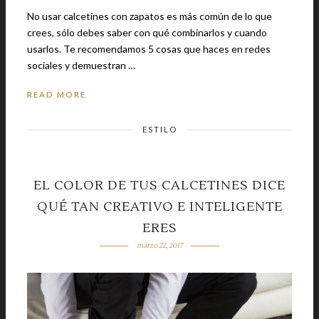
No usar calcetines con zapatos es más común de lo que
crees, sólo debes saber con qué combinarlos y cuando
usarlos. Te recomendamos 5 cosas que haces en redes
sociales y demuestran …
READ MORE
ESTILO
EL COLOR DE TUS CALCETINES DICE
QUÉ TAN CREATIVO E INTELIGENTE
ERES
marzo 22, 2017