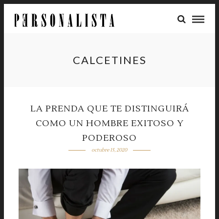
CALCETINES
LA PRENDA QUE TE DISTINGUIRÁ
COMO UN HOMBRE EXITOSO Y
PODEROSO
octubre 15, 2020