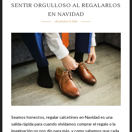
SENTIR ORGULLOSO AL REGALARLOS
EN NAVIDAD
diciembre 9, 2016
Seamos honestos, regalar calcetines en Navidad es una
salida rápida para cuando olvidamos comprar el regalo o la
imaginación no nos dio para más, y como sabemos que cada