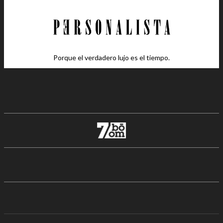
Porque el verdadero lujo es el tiempo.