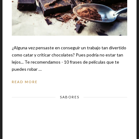
¿Alguna vez pensaste en conseguir un trabajo tan divertido
como catar y criticar chocolates? Pues podría no estar tan
lejos... Te recomendamos - 10 frases de películas que te
puedes robar …
READ MORE
SABORES