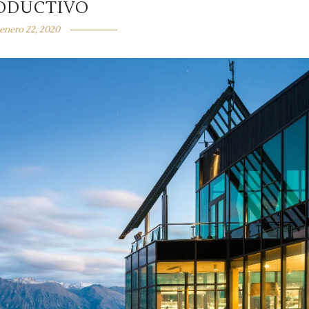
ODUCTIVO
enero 22, 2020