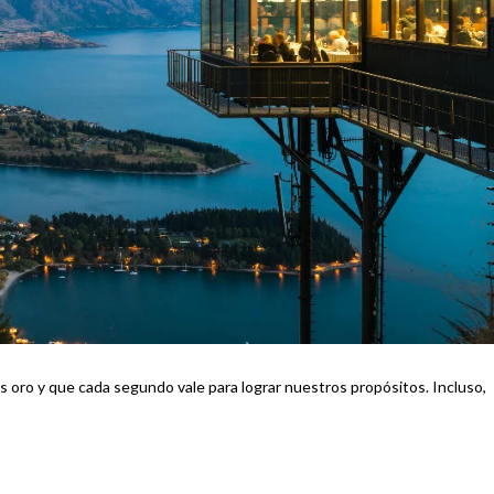
oro y que cada segundo vale para lograr nuestros propósitos. Incluso,