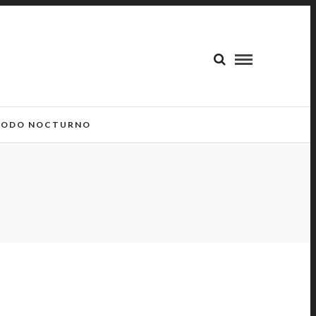
ODO NOCTURNO