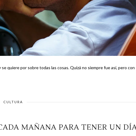
se quiere por sobre todas las cosas. Quizá no siempre fue así, pero con 
CULTURA
 CADA MAÑANA PARA TENER UN DÍ