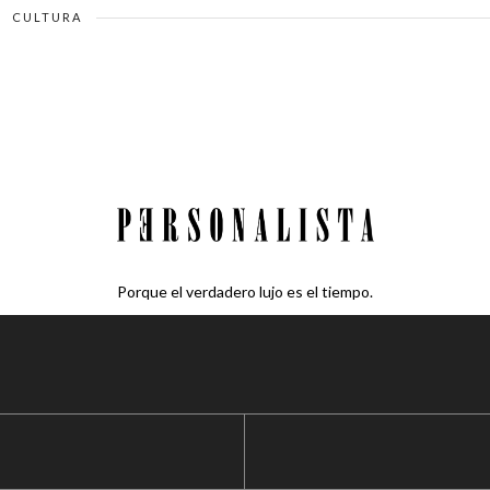
CULTURA
Porque el verdadero lujo es el tiempo.