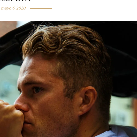
mayo 6, 2020