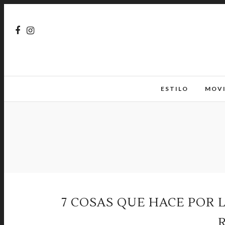
ESTILO
MOV
7 COSAS QUE HACE POR