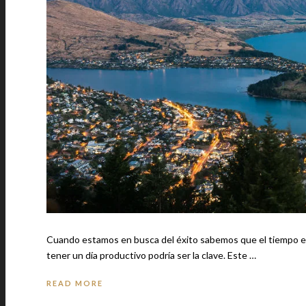
Cuando estamos en busca del éxito sabemos que el tiempo es 
tener un día productivo podría ser la clave. Este …
READ MORE