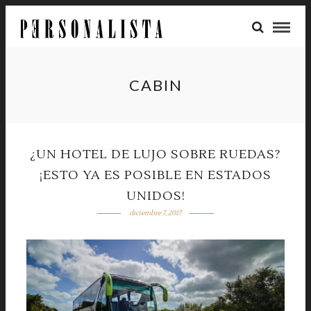
CABIN
¿UN HOTEL DE LUJO SOBRE RUEDAS?
¡ESTO YA ES POSIBLE EN ESTADOS
UNIDOS!
diciembre 7, 2017