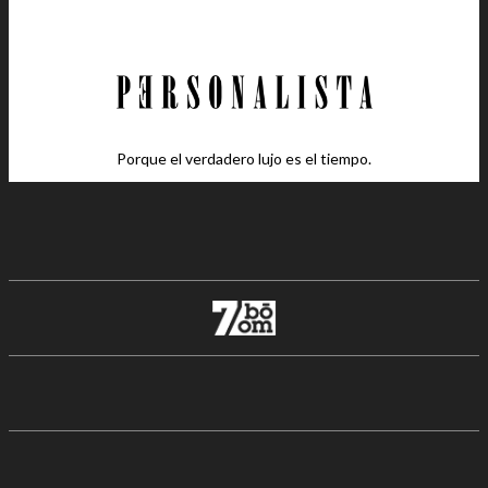
Porque el verdadero lujo es el tiempo.