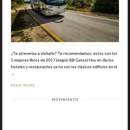
¿Te atreverías a visitarlo? Te recomendamos: estos son los
5 mejores libros de 2017 (según Bill Gates) Hoy en día los
hoteles y restaurantes ya no son los clásicos edificios en el
…
READ MORE
MOVIMIENTO