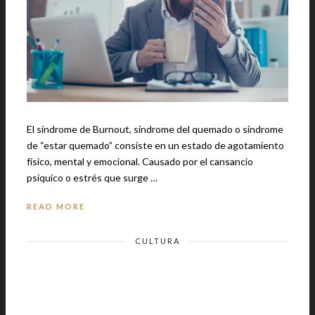
El síndrome de Burnout, síndrome del quemado o síndrome
de “estar quemado” consiste en un estado de agotamiento
físico, mental y emocional. Causado por el cansancio
psíquico o estrés que surge …
READ MORE
CULTURA