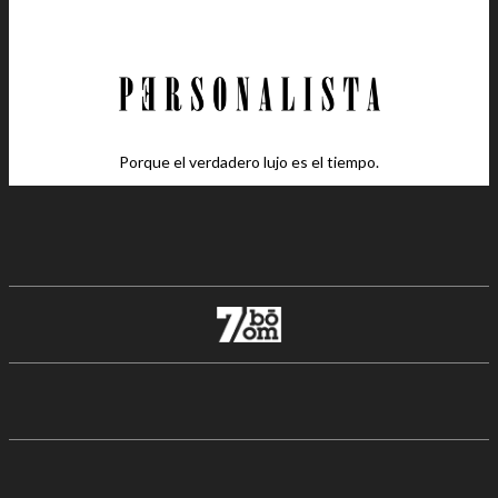
Porque el verdadero lujo es el tiempo.