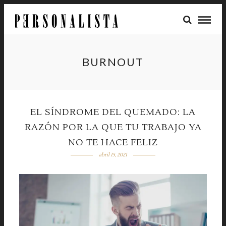
BURNOUT
EL SÍNDROME DEL QUEMADO: LA
RAZÓN POR LA QUE TU TRABAJO YA
NO TE HACE FELIZ
abril 15, 2021