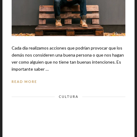
Cada día realizamos acciones que podrían provocar que los
demás nos consideren una buena persona o que nos hagan
ver como alguien que no tiene tan buenas intenciones. Es
importante saber …
READ MORE
CULTURA