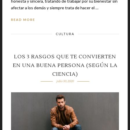
honesta y sincera, tratando de trabajar por su bienestar sin
afectar a los demás y siempre trata de hacer el …
READ MORE
CULTURA
LOS 3 RASGOS QUE TE CONVIERTEN
EN UNA BUENA PERSONA (SEGÚN LA
CIENCIA)
julio 30, 2020