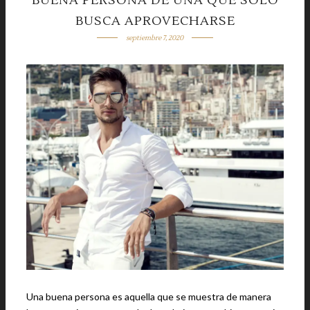
BUENA PERSONA DE UNA QUE SOLO
BUSCA APROVECHARSE
septiembre 7, 2020
Una buena persona es aquella que se muestra de manera