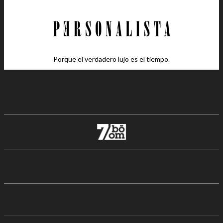
Porque el verdadero lujo es el tiempo.