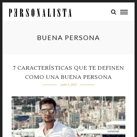
BUENA PERSONA
7 CARACTERÍSTICAS QUE TE DEFINEN
COMO UNA BUENA PERSONA
julio 5, 2021