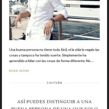
Una buena persona no tiene todo fácil, ni la vida le regalo las
cosas y tampoco ha tenido suerte. Simplemente ha
aprendido a lidiar con las cosas de forma diferente. No …
READ MORE
CULTURA
ASÍ PUEDES DISTINGUIR A UNA