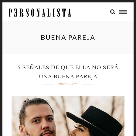
BUENA PAREJA
5 SEÑALES DE QUE ELLA NO SERÁ
UNA BUENA PAREJA
febrero 15, 2023