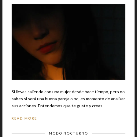
Si llevas saliendo con una mujer desde hace tiempo, pero no
sabes si será una buena pareja o no, es momento de analizar
sus acciones. Entendemos que te guste y creas …
READ MORE
MODO NOCTURNO