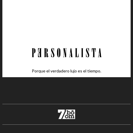
Porque el verdadero lujo es el tiempo.