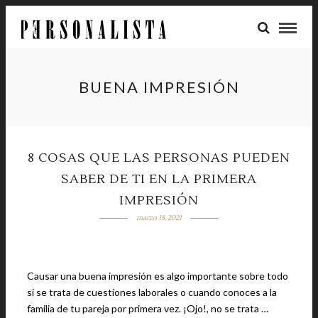
BUENA IMPRESIÓN
8 COSAS QUE LAS PERSONAS PUEDEN
SABER DE TI EN LA PRIMERA
IMPRESIÓN
marzo 18, 2021
Causar una buena impresión es algo importante sobre todo
si se trata de cuestiones laborales o cuando conoces a la
familia de tu pareja por primera vez. ¡Ojo!, no se trata …