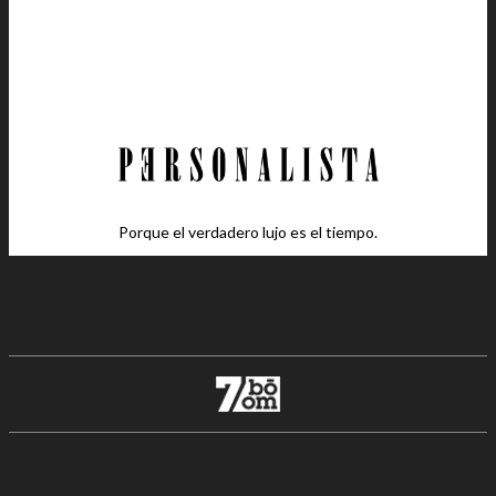
Porque el verdadero lujo es el tiempo.