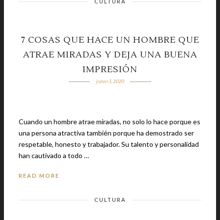
CULTURA
7 COSAS QUE HACE UN HOMBRE QUE
ATRAE MIRADAS Y DEJA UNA BUENA
IMPRESIÓN
junio 3, 2020
Cuando un hombre atrae miradas, no solo lo hace porque es
una persona atractiva también porque ha demostrado ser
respetable, honesto y trabajador. Su talento y personalidad
han cautivado a todo …
READ MORE
CULTURA