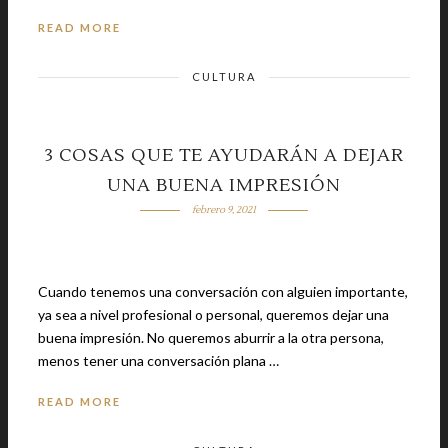
READ MORE
CULTURA
3 COSAS QUE TE AYUDARÁN A DEJAR
UNA BUENA IMPRESIÓN
febrero 9, 2021
Cuando tenemos una conversación con alguien importante,
ya sea a nivel profesional o personal, queremos dejar una
buena impresión. No queremos aburrir a la otra persona,
menos tener una conversación plana …
READ MORE