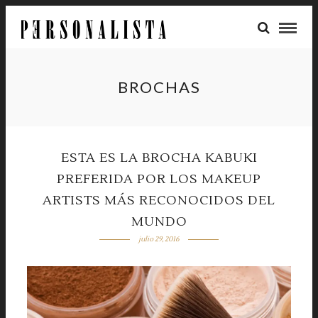
BROCHAS
ESTA ES LA BROCHA KABUKI
PREFERIDA POR LOS MAKEUP
ARTISTS MÁS RECONOCIDOS DEL
MUNDO
julio 29, 2016