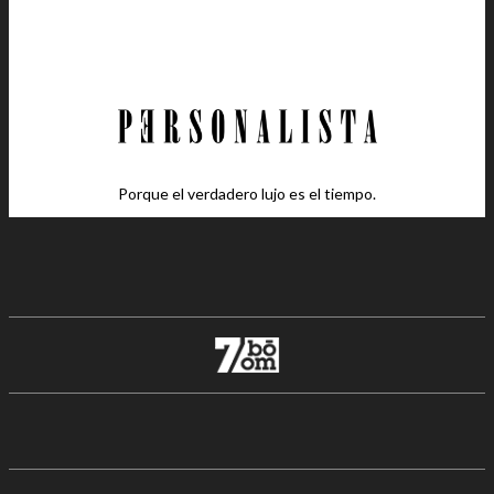
Porque el verdadero lujo es el tiempo.