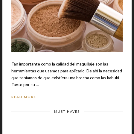
Tan importante como la calidad del maquillaje son las
herramientas que usamos para aplicarlo. De ahí la necesidad
que teníamos de que existiera una brocha como las kabuki.
Tanto por su …
READ MORE
MUST HAVES