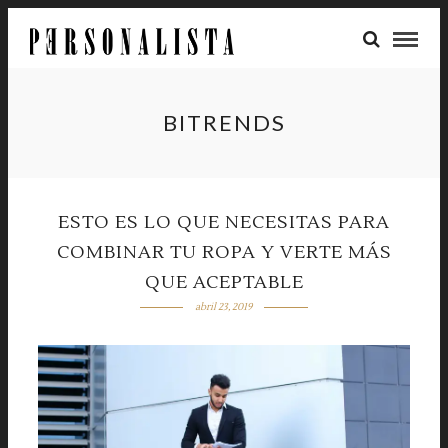
BITRENDS
ESTO ES LO QUE NECESITAS PARA
COMBINAR TU ROPA Y VERTE MÁS
QUE ACEPTABLE
abril 23, 2019