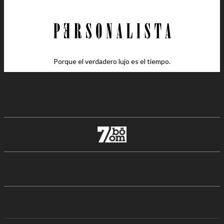
Porque el verdadero lujo es el tiempo.