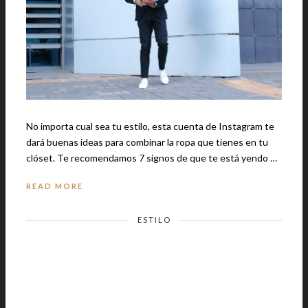
No importa cual sea tu estilo, esta cuenta de Instagram te
dará buenas ideas para combinar la ropa que tienes en tu
clóset. Te recomendamos 7 signos de que te está yendo …
READ MORE
ESTILO