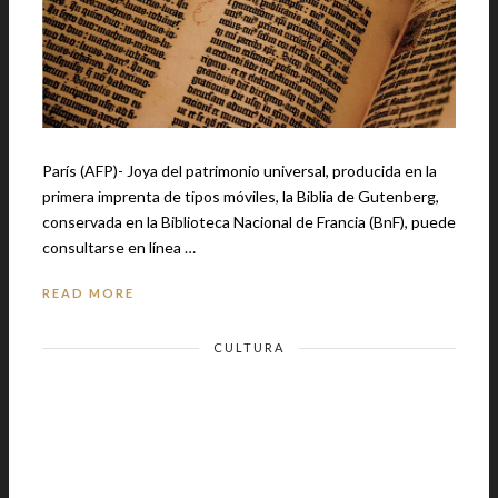
París (AFP)- Joya del patrimonio universal, producida en la
primera imprenta de tipos móviles, la Biblia de Gutenberg,
conservada en la Biblioteca Nacional de Francia (BnF), puede
consultarse en línea …
READ MORE
CULTURA