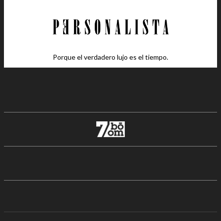
Porque el verdadero lujo es el tiempo.