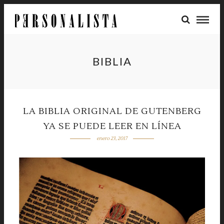
BIBLIA
LA BIBLIA ORIGINAL DE GUTENBERG
YA SE PUEDE LEER EN LÍNEA
enero 23, 2017