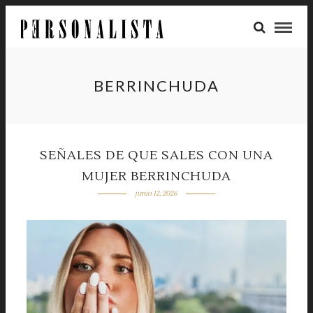
BERRINCHUDA
SEÑALES DE QUE SALES CON UNA
MUJER BERRINCHUDA
junio 12, 2026