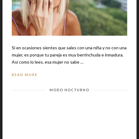
Si en ocasiones sientes que sales con una niña y no con una
mujer, es porque tu pareja es muy berrinchuda e inmadura.
Así como lo lees, esa mujer no sabe …
READ MORE
MODO NOCTURNO