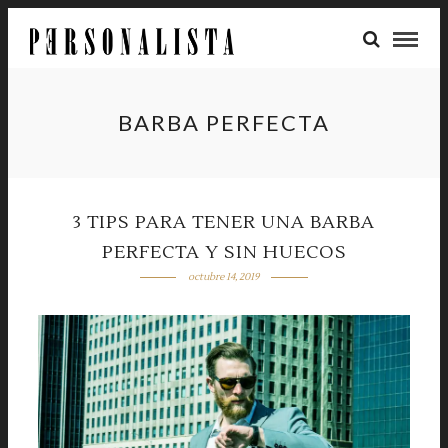
BARBA PERFECTA
3 TIPS PARA TENER UNA BARBA
PERFECTA Y SIN HUECOS
octubre 14, 2019