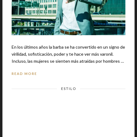
En los últimos años la barba se ha convertido en un signo de
virilidad, sofisticación, poder y te hace ver más varonil.
Incluso, las mujeres se sienten más atraídas por hombres …
READ MORE
ESTILO