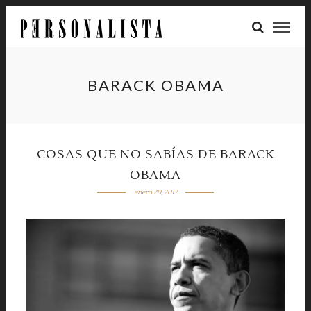
BARACK OBAMA
COSAS QUE NO SABÍAS DE BARACK
OBAMA
enero 20, 2017