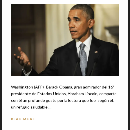
Washington (AFP)- Barack Obama, gran admirador del 16°
presidente de Estados Unidos, Abraham Lincoln, comparte
con él un profundo gusto por la lectura que fue, según él,
un refugio saludable …
READ MORE