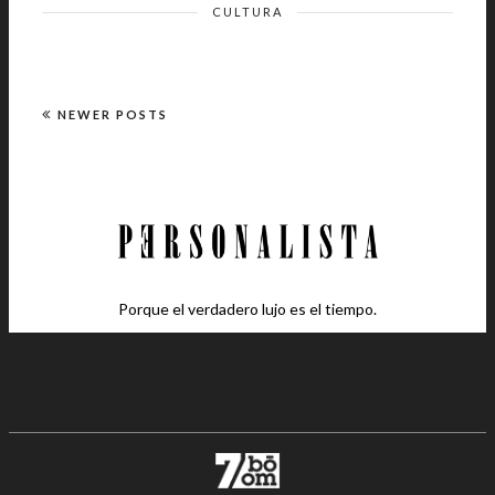
CULTURA
NEWER POSTS
Porque el verdadero lujo es el tiempo.