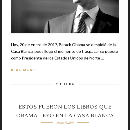
Hoy, 20 de enero de 2017, Barack Obama se despidió de la
Casa Blanca, pues llegó el momento de traspasar su puesto
como Presidente de los Estados Unidos de Norte …
READ MORE
CULTURA
ESTOS FUERON LOS LIBROS QUE
OBAMA LEYÓ EN LA CASA BLANCA
enero 19, 2017