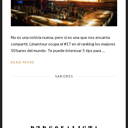
No es una noticia nueva, pero sí es una que nos encanta
compartir, Limantour ocupa el #17 en el ranking los mejores
50 bares del mundo. Te puede interesar 5 tips para …
READ MORE
SABORES