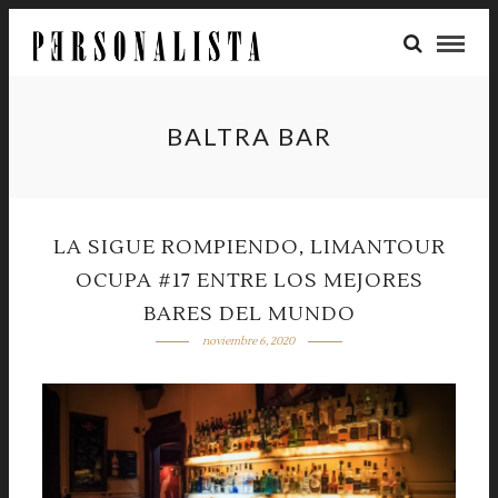
BALTRA BAR
LA SIGUE ROMPIENDO, LIMANTOUR
OCUPA #17 ENTRE LOS MEJORES
BARES DEL MUNDO
noviembre 6, 2020