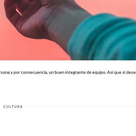
por consecuencia, un buen integrante de equipo. Así que si deseas
CULTURA