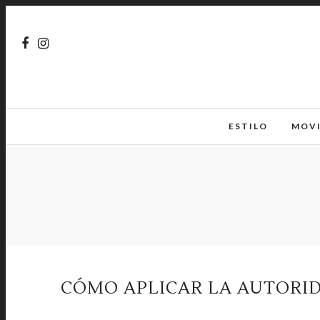
ESTILO
MOV
CÓMO APLICAR LA AUTORIDA