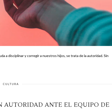
 disciplinar y corregir a nuestros hijos, se trata de la autoridad. Sin
CULTURA
N AUTORIDAD ANTE EL EQUIPO DE