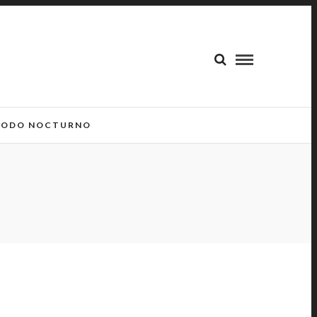
ODO NOCTURNO
S