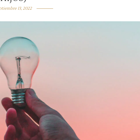
ptiembre 13, 2022