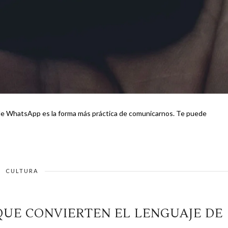
hatsApp es la forma más práctica de comunicarnos. Te puede
CULTURA
QUE CONVIERTEN EL LENGUAJE DE