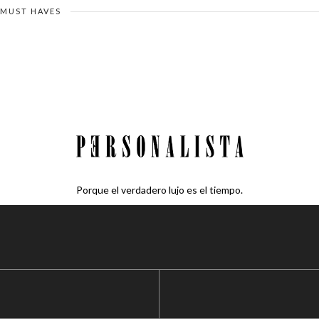
MUST HAVES
Porque el verdadero lujo es el tiempo.