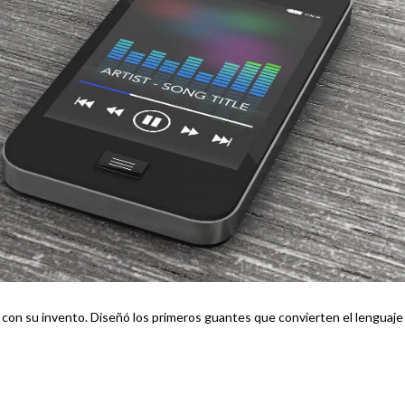
 con su invento. Diseñó los primeros guantes que convierten el lenguaje