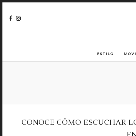
ESTILO
MOV
CONOCE CÓMO ESCUCHAR LO
E