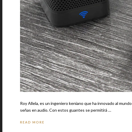
Roy Allela, es un ingeniero keniano que ha innovado al mundo
señas en audio. Con estos guantes se permitirá …
READ MORE