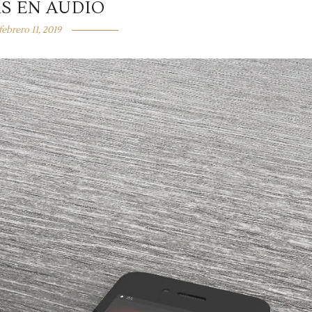
S EN AUDIO
febrero 11, 2019