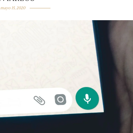
mayo 15, 2020