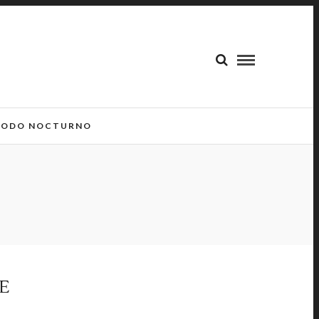
ODO NOCTURNO
E