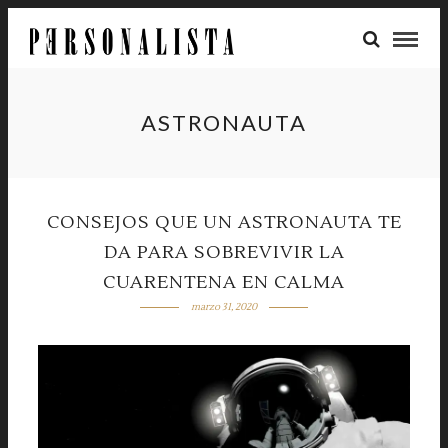
ASTRONAUTA
CONSEJOS QUE UN ASTRONAUTA TE
DA PARA SOBREVIVIR LA
CUARENTENA EN CALMA
marzo 31, 2020