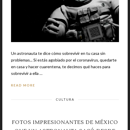
Un astronauta te dice cómo sobrevivir en tu casa sin
problemas... Si estás agobiado por el coronavirus, quedarte
en casa y hacer cuarentena, te decimos qué haces para
sobrevivir a ella …
READ MORE
CULTURA
FOTOS IMPRESIONANTES DE MÉXICO