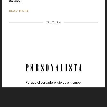
italiano …
READ MORE
CULTURA
Porque el verdadero lujo es el tiempo.