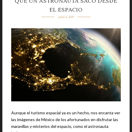
QUE UN ASTRONAUTA SACÓ DESDE
EL ESPACIO
junio 5, 2017
Aunque el turismo espacial ya es un hecho, nos encanta ver
las imágenes de México de los afortunados en disfrutar las
maravillas y misterios del espacio, como el astronauta