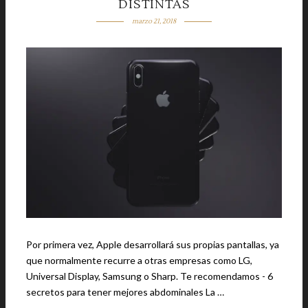
DISTINTAS
marzo 21, 2018
Por primera vez, Apple desarrollará sus propias pantallas, ya
que normalmente recurre a otras empresas como LG,
Universal Display, Samsung o Sharp. Te recomendamos - 6
secretos para tener mejores abdominales La …