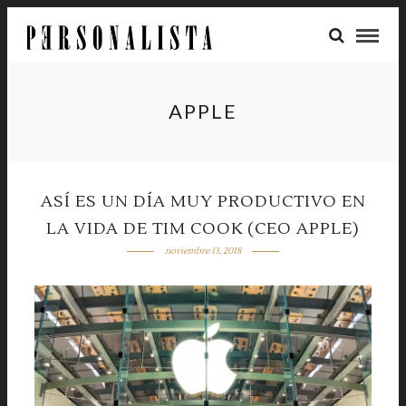
APPLE
ASÍ ES UN DÍA MUY PRODUCTIVO EN
LA VIDA DE TIM COOK (CEO APPLE)
noviembre 13, 2018