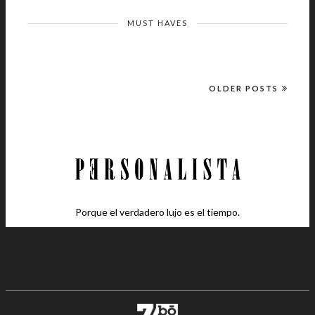
MUST HAVES
OLDER POSTS
Porque el verdadero lujo es el tiempo.