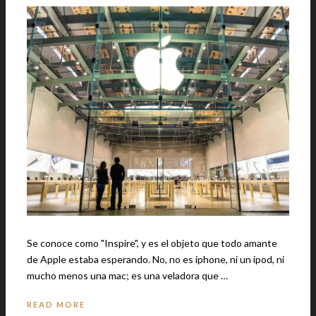
Se conoce como "Inspire", y es el objeto que todo amante
de Apple estaba esperando. No, no es iphone, ni un ipod, ni
mucho menos una mac; es una veladora que …
READ MORE