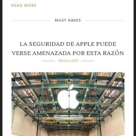
READ MORE
MUST HAVES
LA SEGURIDAD DE APPLE PUEDE
VERSE AMENAZADA POR ESTA RAZÓN
febrero 8, 2018