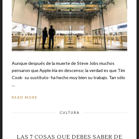
Aunque después de la muerte de Steve Jobs muchos
pensaron que Apple iría en descenso; la verdad es que Tim
Cook- su sustituto- ha hecho muy bien su trabajo. Tan sólo
…
READ MORE
CULTURA
LAS 7 COSAS QUE DEBES SABER DE