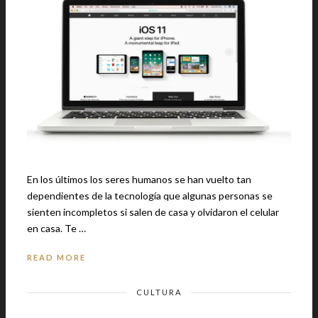
En los últimos los seres humanos se han vuelto tan
dependientes de la tecnología que algunas personas se
sienten incompletos si salen de casa y olvidaron el celular
en casa. Te …
READ MORE
CULTURA