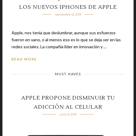
LOS NUEVOS IPHONES DE APPLE
septiembre 12, 2018
Apple, nos tenía que deslumbrar, aunque sus esfuerzos
fueron en vano, o al menos eso es lo que se deja ver en las
redes sociales. La compañía líder en innovación y …
READ MORE
MUST HAVES
APPLE PROPONE DISMINUIR TU
ADICCIÓN AL CELULAR
junio 8, 2018