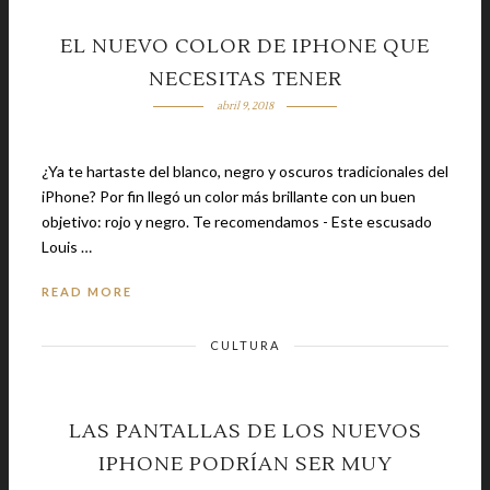
EL NUEVO COLOR DE IPHONE QUE
NECESITAS TENER
abril 9, 2018
¿Ya te hartaste del blanco, negro y oscuros tradicionales del
iPhone? Por fin llegó un color más brillante con un buen
objetivo: rojo y negro. Te recomendamos - Este escusado
Louis …
READ MORE
CULTURA
LAS PANTALLAS DE LOS NUEVOS
IPHONE PODRÍAN SER MUY