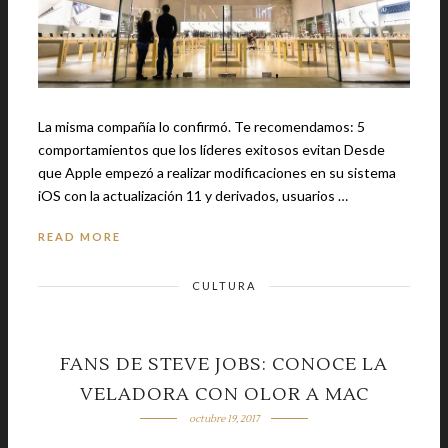
La misma compañía lo confirmó. Te recomendamos: 5
comportamientos que los líderes exitosos evitan Desde
que Apple empezó a realizar modificaciones en su sistema
iOS con la actualización 11 y derivados, usuarios …
READ MORE
CULTURA
FANS DE STEVE JOBS: CONOCE LA
VELADORA CON OLOR A MAC
octubre 19, 2017