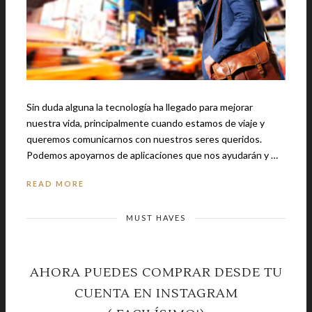
Sin duda alguna la tecnología ha llegado para mejorar
nuestra vida, principalmente cuando estamos de viaje y
queremos comunicarnos con nuestros seres queridos.
Podemos apoyarnos de aplicaciones que nos ayudarán y …
READ MORE
MUST HAVES
AHORA PUEDES COMPRAR DESDE TU
CUENTA EN INSTAGRAM