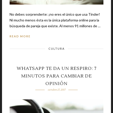
No debes sorprenderte: ¡no eres el único que usa Tinder!
Ni mucho menos ésta es la única plataforma online para la
búsqueda de pareja que existe. Al menos 91 millones de …
READ MORE
CULTURA
WHATSAPP TE DA UN RESPIRO: 7
MINUTOS PARA CAMBIAR DE
OPINIÓN
octubre 27, 2017