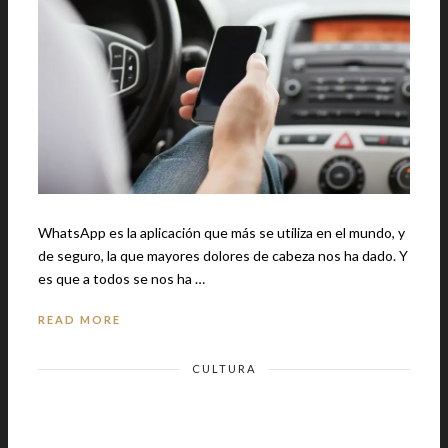
WhatsApp es la aplicación que más se utiliza en el mundo, y
de seguro, la que mayores dolores de cabeza nos ha dado. Y
es que a todos se nos ha …
READ MORE
CULTURA