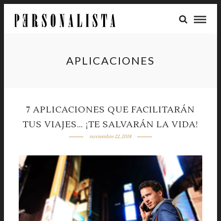
APLICACIONES
7 APLICACIONES QUE FACILITARÁN
TUS VIAJES… ¡TE SALVARÁN LA VIDA!
noviembre 22, 2018