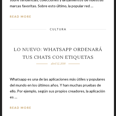
marcas favoritas. Sobre esto último, la popular red …
READ MORE
CULTURA
LO NUEVO: WHATSAPP ORDENARÁ
TUS CHATS CON ETIQUETAS
abril 12, 2018
Whatsapp es una de las aplicaciones más útiles y populares
del mundo en los últimos años. Y han muchas pruebas de
ello. Por ejemplo, según sus propios creadores, la aplicación
es …
READ MORE