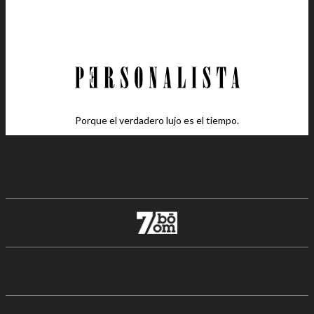
Porque el verdadero lujo es el tiempo.