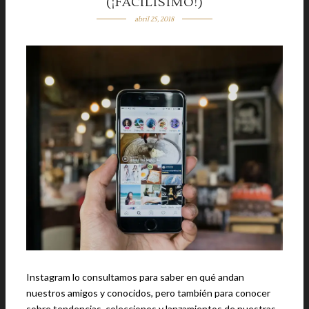
(¡FACILÍSIMO!)
abril 25, 2018
Instagram lo consultamos para saber en qué andan
nuestros amigos y conocidos, pero también para conocer
sobre tendencias, colecciones y lanzamientos de nuestras