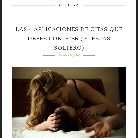
CULTURA
LAS 4 APLICACIONES DE CITAS QUE
DEBES CONOCER ( SI ESTÁS
SOLTERO)
febrero 14, 2018