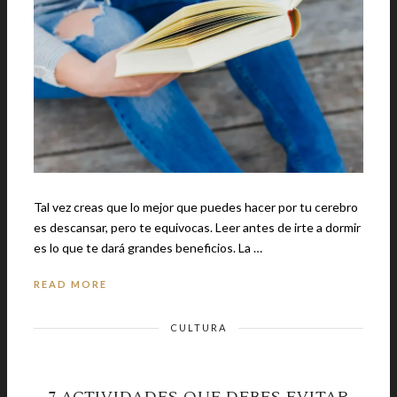
Tal vez creas que lo mejor que puedes hacer por tu cerebro
es descansar, pero te equivocas. Leer antes de irte a dormir
es lo que te dará grandes beneficios. La …
READ MORE
CULTURA