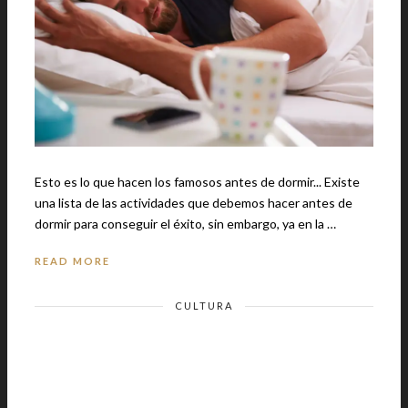
Esto es lo que hacen los famosos antes de dormir... Existe
una lista de las actividades que debemos hacer antes de
dormir para conseguir el éxito, sin embargo, ya en la …
READ MORE
CULTURA