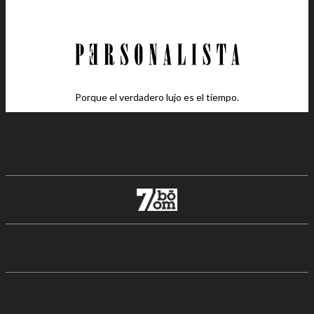
Porque el verdadero lujo es el tiempo.