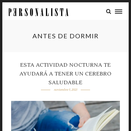
ANTES DE DORMIR
ESTA ACTIVIDAD NOCTURNA TE
AYUDARÁ A TENER UN CEREBRO
SALUDABLE
noviembre 5, 2021