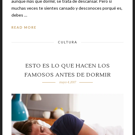
aunque más que dormir, se trata de descansar. Pero si
muchas veces te sientes cansado y desconoces porqué es,
debes …
READ MORE
CULTURA
ESTO ES LO QUE HACEN LOS
FAMOSOS ANTES DE DORMIR
mayo 4, 2017