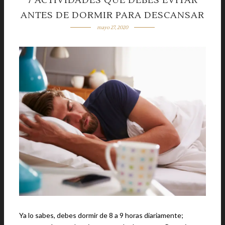
7 ACTIVIDADES QUE DEBES EVITAR
ANTES DE DORMIR PARA DESCANSAR
mayo 27, 2020
Ya lo sabes, debes dormir de 8 a 9 horas diariamente;