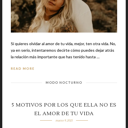
Si quieres olvidar al amor de tu vida, mejor, ten otra vida. No,
ya en serio, intentaremos decirte cómo puedes dejar atrás
la relación más importante que has tenido hasta …
READ MORE
MODO NOCTURNO
5 MOTIVOS POR LOS QUE ELLA NO ES
EL AMOR DE TU VIDA
marzo 9, 2021