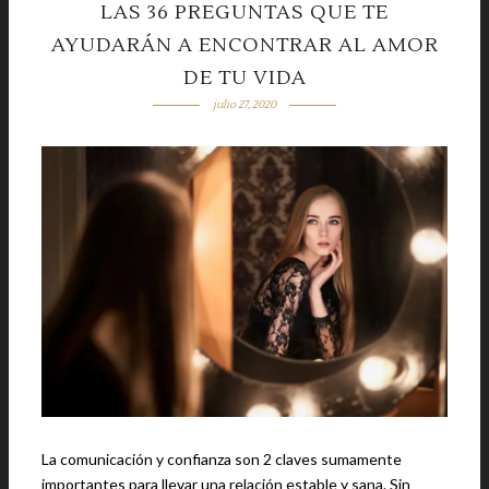
LAS 36 PREGUNTAS QUE TE
AYUDARÁN A ENCONTRAR AL AMOR
DE TU VIDA
julio 27, 2020
La comunicación y confianza son 2 claves sumamente
importantes para llevar una relación estable y sana. Sin