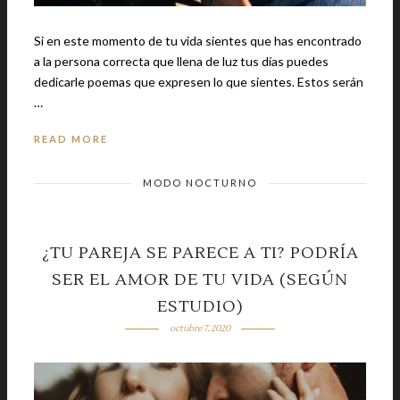
Si en este momento de tu vida sientes que has encontrado
a la persona correcta que llena de luz tus días puedes
dedicarle poemas que expresen lo que sientes. Estos serán
…
READ MORE
MODO NOCTURNO
¿TU PAREJA SE PARECE A TI? PODRÍA
SER EL AMOR DE TU VIDA (SEGÚN
ESTUDIO)
octubre 7, 2020