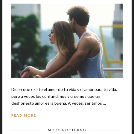
Dicen que existe el amor de tu vida y el amor para tu vida,
pero a veces los confundimos y creemos que un
deshonesto amor es la buena. A veces, sentimos …
READ MORE
MODO NOCTURNO