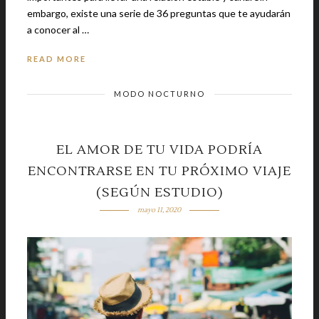
embargo, existe una serie de 36 preguntas que te ayudarán
a conocer al …
READ MORE
MODO NOCTURNO
EL AMOR DE TU VIDA PODRÍA
ENCONTRARSE EN TU PRÓXIMO VIAJE
(SEGÚN ESTUDIO)
mayo 11, 2020