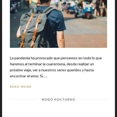
La pandemia ha provocado que pensemos en todo lo que
haremos al terminar la cuarentena, desde realizar un
próximo viaje, ver a nuestros seres queridos y hasta
encontrar el amor. Sí, …
READ MORE
MODO NOCTURNO