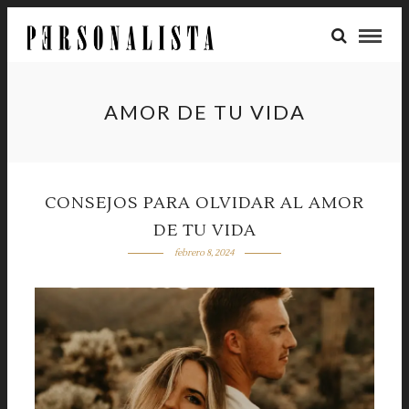
AMOR DE TU VIDA
CONSEJOS PARA OLVIDAR AL AMOR
DE TU VIDA
febrero 8, 2024