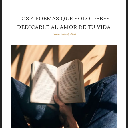
LOS 4 POEMAS QUE SOLO DEBES
DEDICARLE AL AMOR DE TU VIDA
noviembre 4, 2020