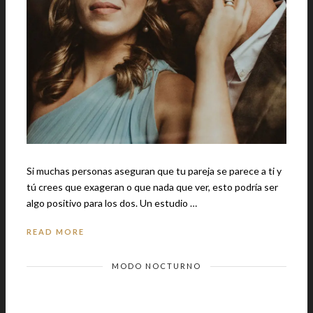
Si muchas personas aseguran que tu pareja se parece a ti y
tú crees que exageran o que nada que ver, esto podría ser
algo positivo para los dos. Un estudio …
READ MORE
MODO NOCTURNO