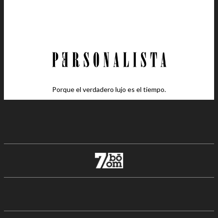
Porque el verdadero lujo es el tiempo.