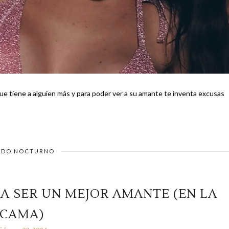
que tiene a alguien más y para poder ver a su amante te inventa excusas
DO NOCTURNO
A SER UN MEJOR AMANTE (EN LA
CAMA)