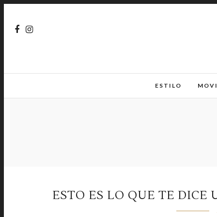
ESTILO
MOV
ESTO ES LO QUE TE DICE 