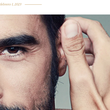
febrero 1, 2023