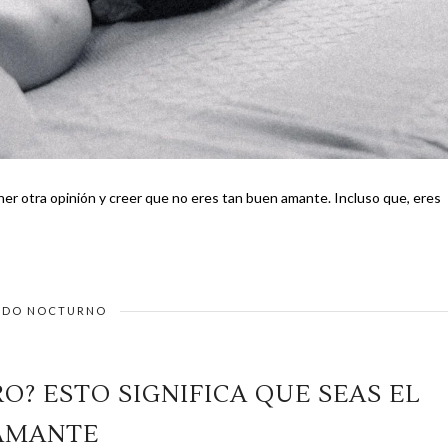
 opinión y creer que no eres tan buen amante. Incluso que, eres
DO NOCTURNO
O? ESTO SIGNIFICA QUE SEAS EL
AMANTE