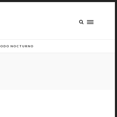
ODO NOCTURNO