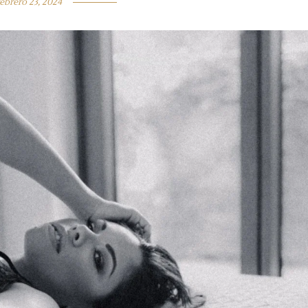
febrero 23, 2024