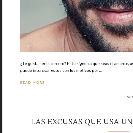
¿Te gusta ser el tercero? Esto significa que seas el amante, así
puede interesar Estos son los motivos por …
READ MORE
MO
LAS EXCUSAS QUE USA UN