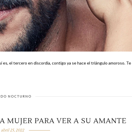
 es, el tercero en discordia, contigo ya se hace el triángulo amoroso. Te
DO NOCTURNO
A MUJER PARA VER A SU AMANTE
abril 25, 2022