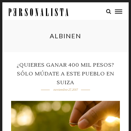
ALBINEN
¿QUIERES GANAR 400 MIL PESOS?
SÓLO MÚDATE A ESTE PUEBLO EN
SUIZA
noviembre 27, 2017