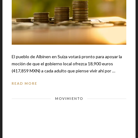
El pueblo de Albinen en Suiza votará pronto para apoyar la
moción de que el gobierno local ofrezca 18,900 euros
(417,859 MXN) a cada adulto que piense vivir ahí por …
READ MORE
MOVIMIENTO