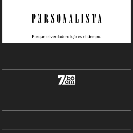
Porque el verdadero lujo es el tiempo.