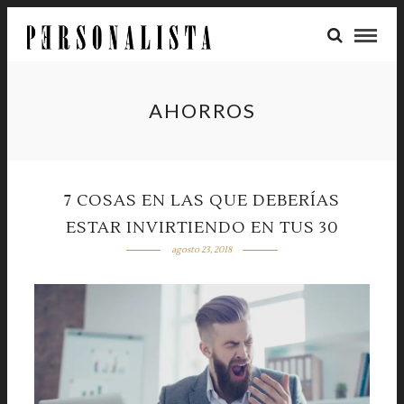
AHORROS
7 COSAS EN LAS QUE DEBERÍAS
ESTAR INVIRTIENDO EN TUS 30
agosto 23, 2018