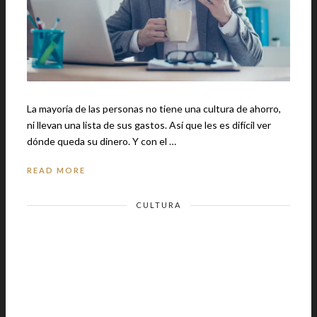
La mayoría de las personas no tiene una cultura de ahorro,
ni llevan una lista de sus gastos. Así que les es difícil ver
dónde queda su dinero. Y con el …
READ MORE
CULTURA