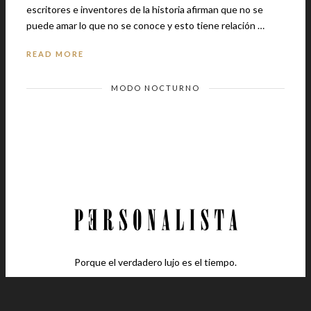
escritores e inventores de la historia afirman que no se
puede amar lo que no se conoce y esto tiene relación …
READ MORE
MODO NOCTURNO
Porque el verdadero lujo es el tiempo.