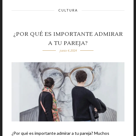
CULTURA
¿POR QUÉ ES IMPORTANTE ADMIRAR
A TU PAREJA?
junio 4, 2024
¿Por qué es importante admirar a tu pareja? Muchos