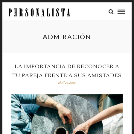
ADMIRACIÓN
LA IMPORTANCIA DE RECONOCER A
TU PAREJA FRENTE A SUS AMISTADES
abril 24, 2026