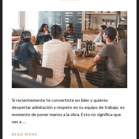
Si recientemente te convertiste en líder y quieres
despertar admiración y respeto en tu equipo de trabajo, es
momento de poner manos a la obra. Esto no significa que
vas a …
READ MORE