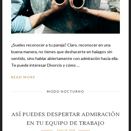
¿Sueles reconocer a tu pareja? Claro, reconocer en una
buena manera, no tienes que deshacerte en halagos sin
sentido, sino hablar abiertamente con admiración hacia ella.
Te puede interesar Divorcio y cómo …
READ MORE
MODO NOCTURNO
ASÍ PUEDES DESPERTAR ADMIRACIÓN
EN TU EQUIPO DE TRABAJO
junio 26, 2024