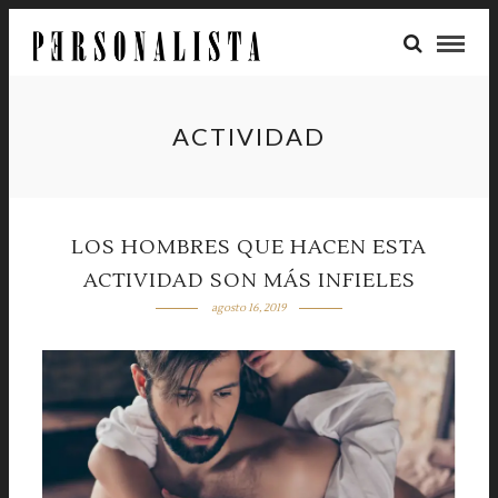
ACTIVIDAD
LOS HOMBRES QUE HACEN ESTA
ACTIVIDAD SON MÁS INFIELES
agosto 16, 2019