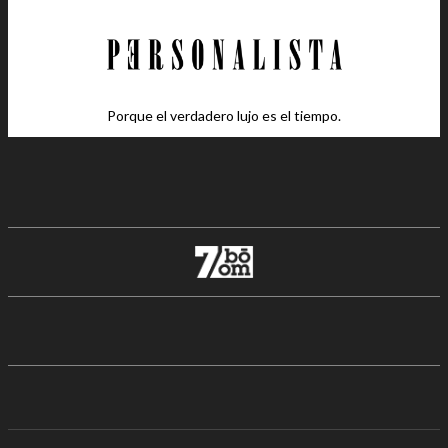
Porque el verdadero lujo es el tiempo.