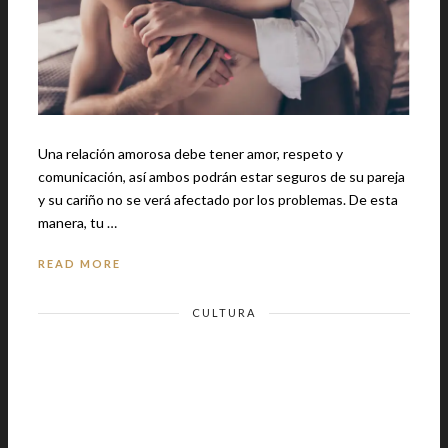
Una relación amorosa debe tener amor, respeto y
comunicación, así ambos podrán estar seguros de su pareja
y su cariño no se verá afectado por los problemas. De esta
manera, tu …
READ MORE
CULTURA