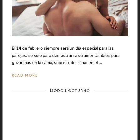
El 14 de febrero siempre será un día especial para las
parejas, no solo para demostrarse su amor también para
gozar más en la cama, sobre todo, si hacen el …
READ MORE
MODO NOCTURNO