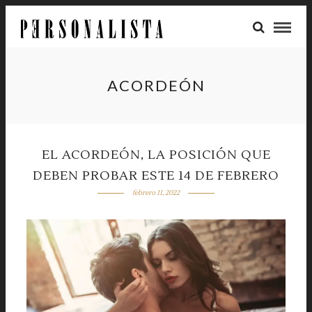
ACORDEÓN
EL ACORDEÓN, LA POSICIÓN QUE
DEBEN PROBAR ESTE 14 DE FEBRERO
febrero 11, 2022