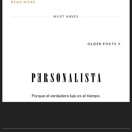
READ MORE
MUST HAVES
OLDER POSTS
Porque el verdadero lujo es el tiempo.