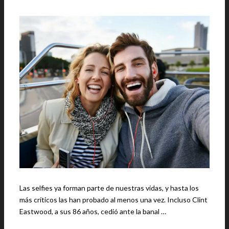
Las selfies ya forman parte de nuestras vidas, y hasta los
más críticos las han probado al menos una vez. Incluso Clint
Eastwood, a sus 86 años, cedió ante la banal …