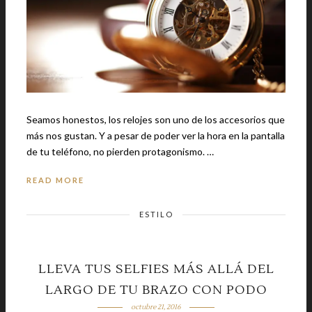
Seamos honestos, los relojes son uno de los accesorios que
más nos gustan. Y a pesar de poder ver la hora en la pantalla
de tu teléfono, no pierden protagonismo. …
READ MORE
ESTILO
LLEVA TUS SELFIES MÁS ALLÁ DEL
LARGO DE TU BRAZO CON PODO
octubre 21, 2016