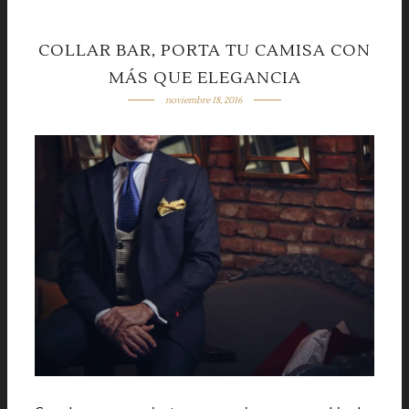
COLLAR BAR, PORTA TU CAMISA CON
MÁS QUE ELEGANCIA
noviembre 18, 2016