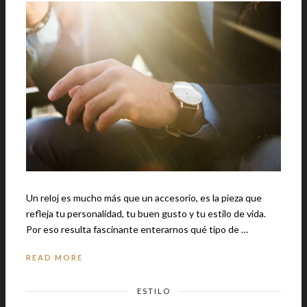
Un reloj es mucho más que un accesorio, es la pieza que
refleja tu personalidad, tu buen gusto y tu estilo de vida.
Por eso resulta fascinante enterarnos qué tipo de …
READ MORE
ESTILO