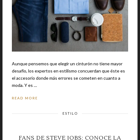
Aunque pensemos que elegir un cinturón no tiene mayor
desafío, los expertos en estilismo concuerdan que éste es
el accesorio donde más errores se cometen en cuanto a
moda. Y es …
READ MORE
ESTILO
FANS DE STEVE JOBS: CONOCE LA