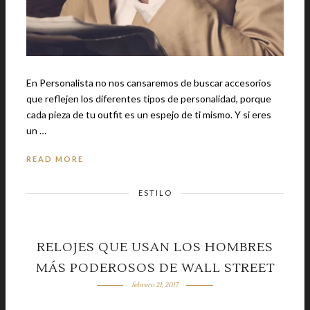
En Personalista no nos cansaremos de buscar accesorios
que reflejen los diferentes tipos de personalidad, porque
cada pieza de tu outfit es un espejo de ti mismo. Y si eres
un …
READ MORE
ESTILO
RELOJES QUE USAN LOS HOMBRES
MÁS PODEROSOS DE WALL STREET
febrero 21, 2017