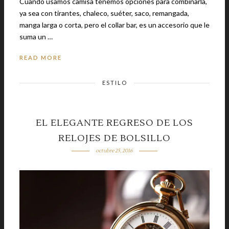
Cuando usamos camisa tenemos opciones para combinarla,
ya sea con tirantes, chaleco, suéter, saco, remangada,
manga larga o corta, pero el collar bar, es un accesorio que le
suma un …
READ MORE
ESTILO
EL ELEGANTE REGRESO DE LOS
RELOJES DE BOLSILLO
octubre 25, 2016