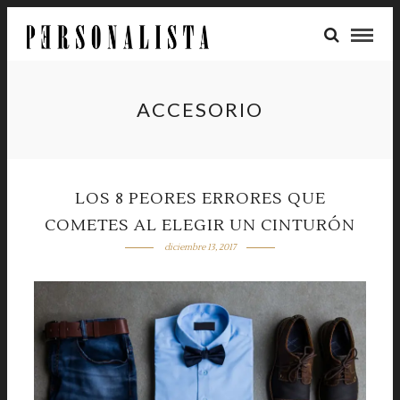
ACCESORIO
LOS 8 PEORES ERRORES QUE
COMETES AL ELEGIR UN CINTURÓN
diciembre 13, 2017