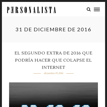
31 DE DICIEMBRE DE 2016
EL SEGUNDO EXTRA DE 2016 QUE
PODRÍA HACER QUE COLAPSE EL
INTERNET
diciembre 19, 2016