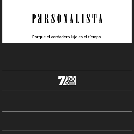
Porque el verdadero lujo es el tiempo.