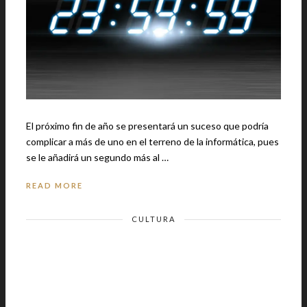
El próximo fin de año se presentará un suceso que podría
complicar a más de uno en el terreno de la informática, pues
se le añadirá un segundo más al …
READ MORE
CULTURA