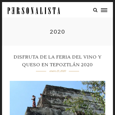
2020
DISFRUTA DE LA FERIA DEL VINO Y
QUESO EN TEPOZTLÁN 2020
enero 23, 2020