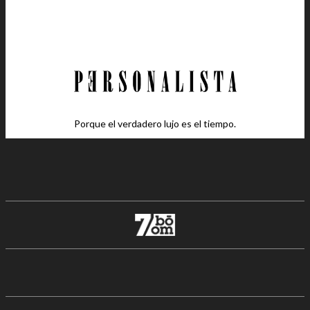
Porque el verdadero lujo es el tiempo.