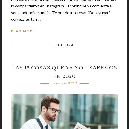
lo compartieron en Instagram. El color que ya comienza a
ser tendencia mundial. Te puede interesar “Desayunar”
cerveza es tan …
READ MORE
CULTURA
LAS 15 COSAS QUE YA NO USAREMOS
EN 2020
noviembre 27, 2017