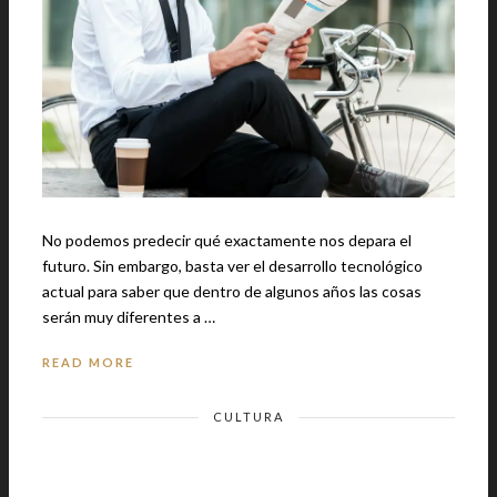
No podemos predecir qué exactamente nos depara el
futuro. Sin embargo, basta ver el desarrollo tecnológico
actual para saber que dentro de algunos años las cosas
serán muy diferentes a …
READ MORE
CULTURA