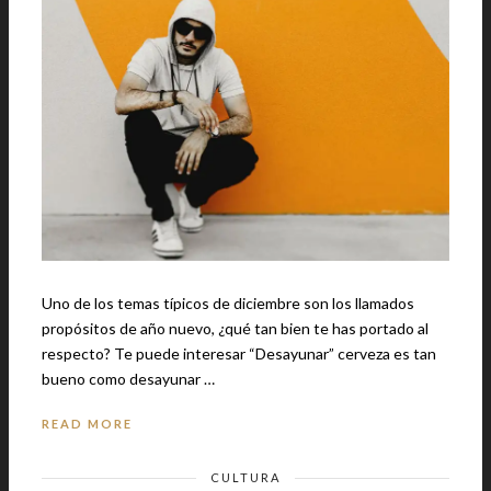
Uno de los temas típicos de diciembre son los llamados
propósitos de año nuevo, ¿qué tan bien te has portado al
respecto? Te puede interesar “Desayunar” cerveza es tan
bueno como desayunar …
READ MORE
CULTURA