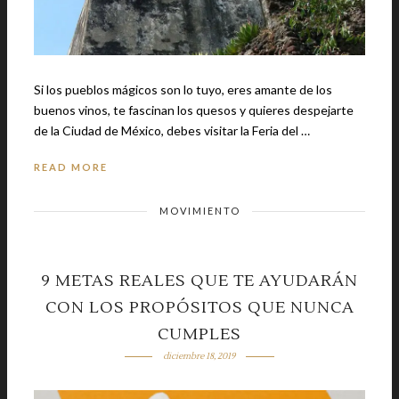
Si los pueblos mágicos son lo tuyo, eres amante de los
buenos vinos, te fascinan los quesos y quieres despejarte
de la Ciudad de México, debes visitar la Feria del …
READ MORE
MOVIMIENTO
9 METAS REALES QUE TE AYUDARÁN
CON LOS PROPÓSITOS QUE NUNCA
CUMPLES
diciembre 18, 2019